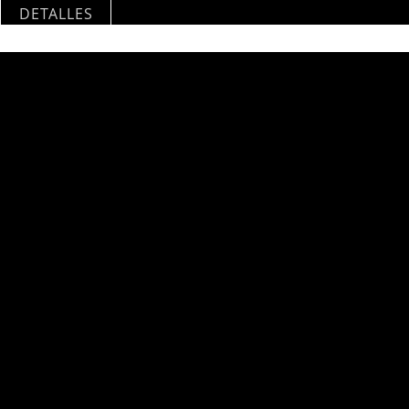
DETALLES