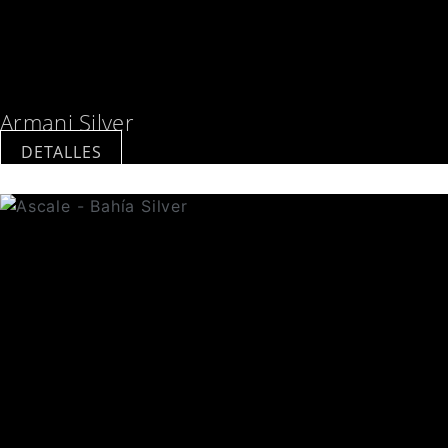
Armani Silver
DETALLES