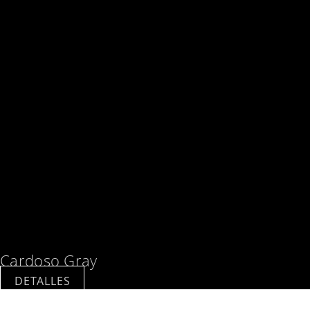
Cardoso Gray
DETALLES