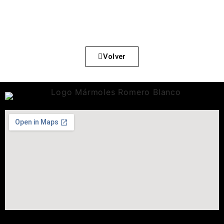
Volver