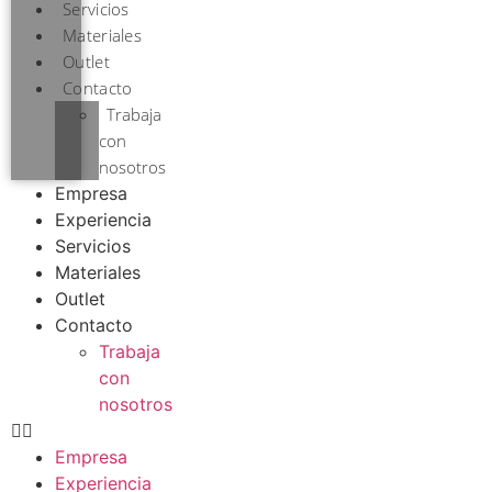
Servicios
Materiales
Outlet
Contacto
Trabaja
con
nosotros
Empresa
Experiencia
Servicios
Materiales
Outlet
Contacto
Trabaja
con
nosotros
Empresa
Experiencia