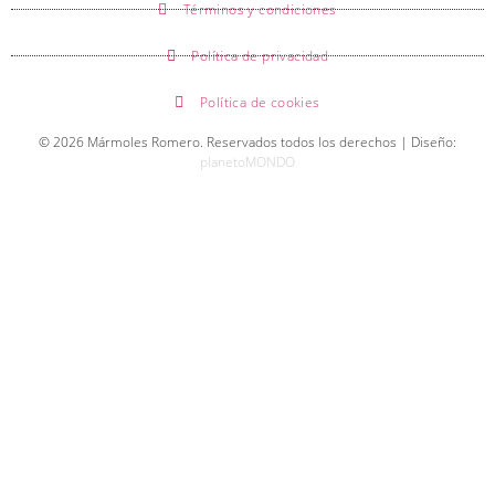
Términos y condiciones
Política de privacidad
Política de cookies
© 2026 Mármoles Romero. Reservados todos los derechos | Diseño:
planetoMONDO