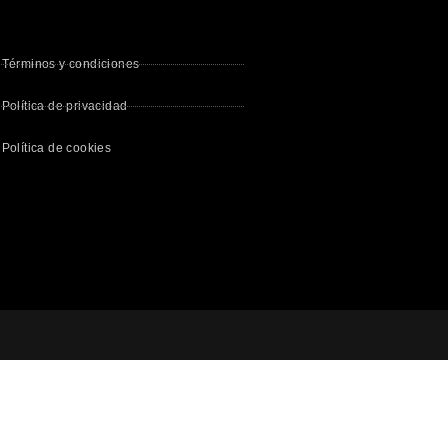
Términos y condiciones
Política de privacidad
Política de cookies