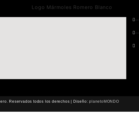
ro. Reservados todos los derechos | Diseño:
planetoMONDO