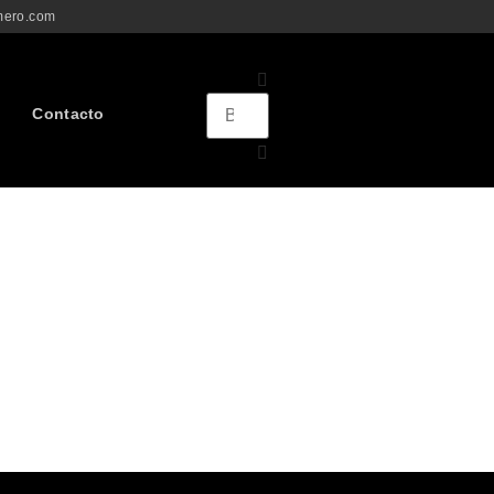
mero.com
Contacto