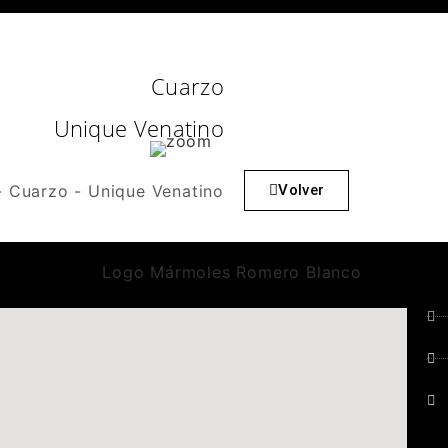
Cuarzo
Unique Venatino
Volver