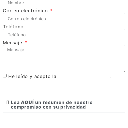
Correo electrónico
Teléfono
Mensaje
He leído y acepto la
política de privacidad
.
Enviar
Lea
AQUÍ
un resumen de nuestro
compromiso con su privacidad