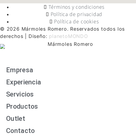
Términos y condiciones
Política de privacidad
Política de cookies
© 2026 Mármoles Romero. Reservados todos los
derechos | Diseño:
planetoMONDO
Empresa
Experiencia
Servicios
Productos
Outlet
Contacto