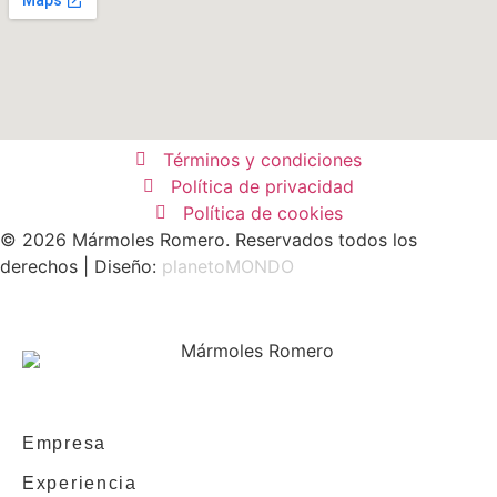
Términos y condiciones
Política de privacidad
Política de cookies
© 2026 Mármoles Romero. Reservados todos los
derechos | Diseño:
planetoMONDO
Empresa
Experiencia