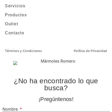
Servicios
Productos
Outlet
Contacto
Términos y Condiciones
Política de Privacidad
¿No ha encontrado lo que
busca?
¡Pregúntenos!
Nombre