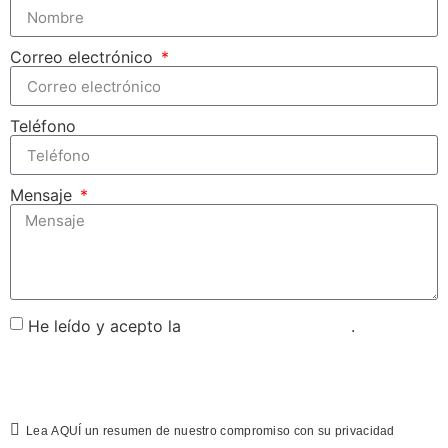
Correo electrónico
Teléfono
Mensaje
He leído y acepto la
política de privacidad
.
Enviar
Lea
AQUÍ
un resumen de nuestro compromiso con su privacidad