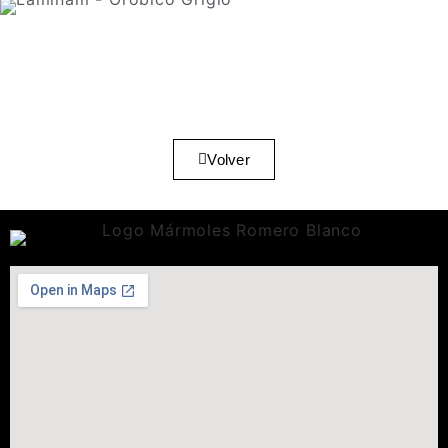
Volver