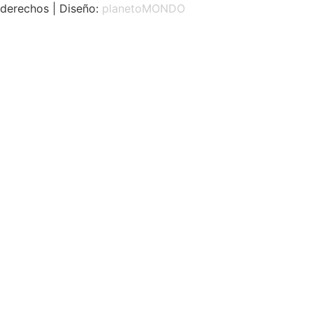
derechos | Diseño:
planetoMONDO