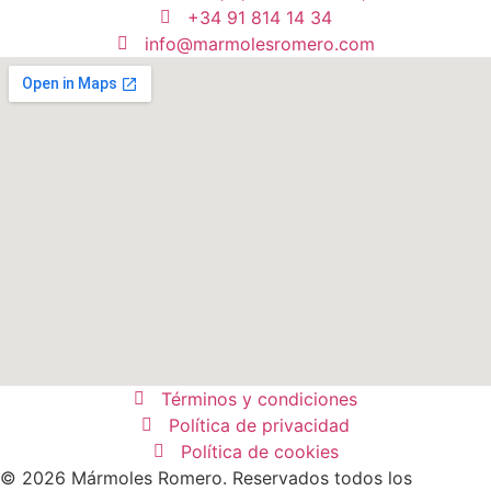
+34 91 814 14 34
info@marmolesromero.com
Términos y condiciones
Política de privacidad
Política de cookies
© 2026 Mármoles Romero. Reservados todos los