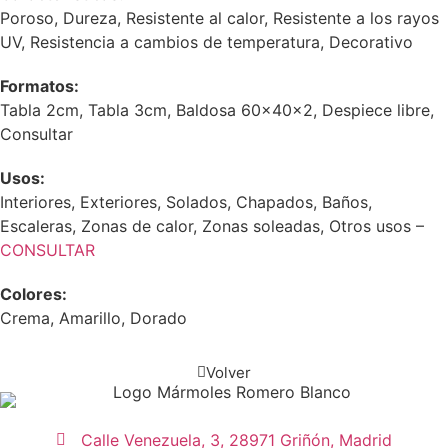
Poroso, Dureza, Resistente al calor, Resistente a los rayos
UV, Resistencia a cambios de temperatura, Decorativo
Formatos:
Tabla 2cm, Tabla 3cm, Baldosa 60x40x2, Despiece libre,
Consultar
Usos:
Interiores, Exteriores, Solados, Chapados, Baños,
Escaleras, Zonas de calor, Zonas soleadas, Otros usos –
CONSULTAR
Colores:
Crema, Amarillo, Dorado
Volver
Calle Venezuela, 3, 28971 Griñón, Madrid