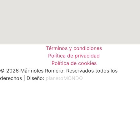
Términos y condiciones
Política de privacidad
Política de cookies
© 2026 Mármoles Romero. Reservados todos los
derechos | Diseño:
planetoMONDO