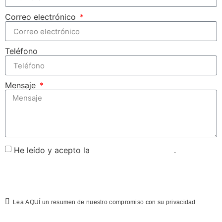
Correo electrónico
Teléfono
Mensaje
He leído y acepto la
política de privacidad
.
Enviar
Lea
AQUÍ
un resumen de nuestro compromiso con su privacidad