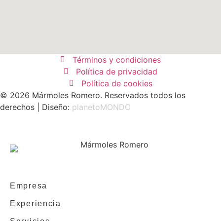
Términos y condiciones
Política de privacidad
Política de cookies
© 2026 Mármoles Romero. Reservados todos los
derechos | Diseño:
planetoMONDO
Empresa
Experiencia