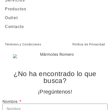
Servicios
Productos
Outlet
Contacto
Términos y Condiciones
Política de Privacidad
¿No ha encontrado lo que
busca?
¡Pregúntenos!
Nombre