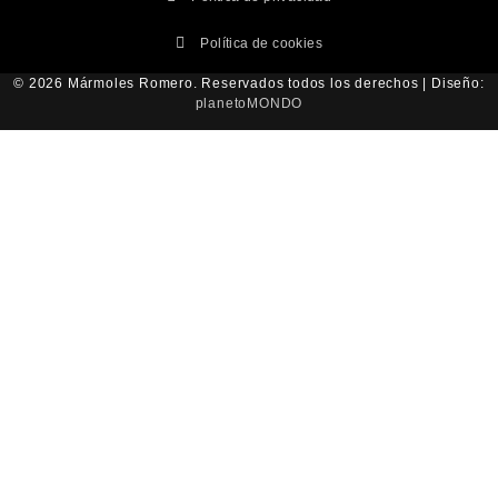
Política de cookies
© 2026 Mármoles Romero. Reservados todos los derechos | Diseño:
planetoMONDO