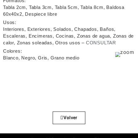
Formatos:
Tabla 2cm, Tabla 3cm, Tabla 5cm, Tabla 8cm, Baldosa
60x40x2, Despiece libre
Usos:
Interiores, Exteriores, Solados, Chapados, Baños,
Escaleras, Encimeras, Cocinas, Zonas de agua, Zonas de
calor, Zonas soleadas, Otros usos –
CONSULTAR
Colores:
Blanco, Negro, Gris, Grano medio
Volver