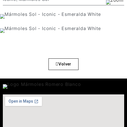
Volver