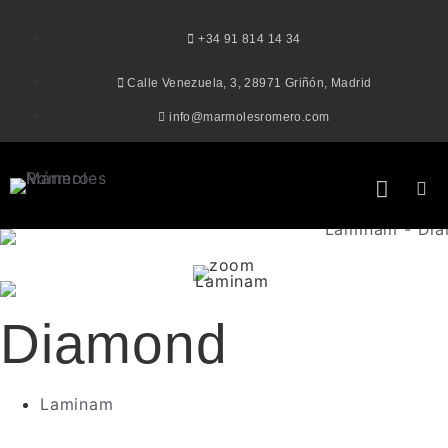
+34 91 814 14 34
Calle Venezuela, 3, 28971 Griñón, Madrid
info@marmolesromero.com
Diamond
Laminam