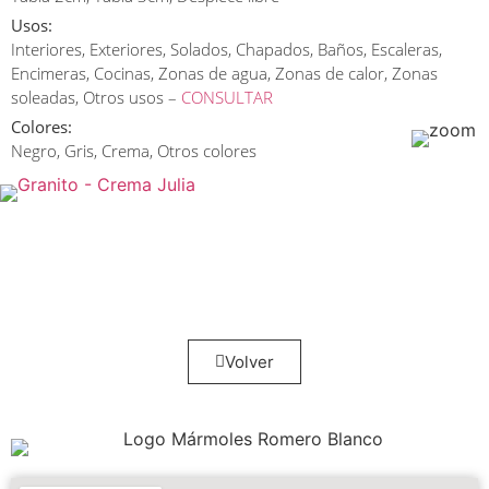
Usos:
Interiores, Exteriores, Solados, Chapados, Baños, Escaleras,
Encimeras, Cocinas, Zonas de agua, Zonas de calor, Zonas
soleadas, Otros usos –
CONSULTAR
Colores:
Negro, Gris, Crema, Otros colores
Volver