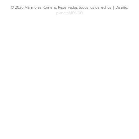
© 2026 Mármoles Romero. Reservados todos los derechos | Diseño:
planetoMONDO