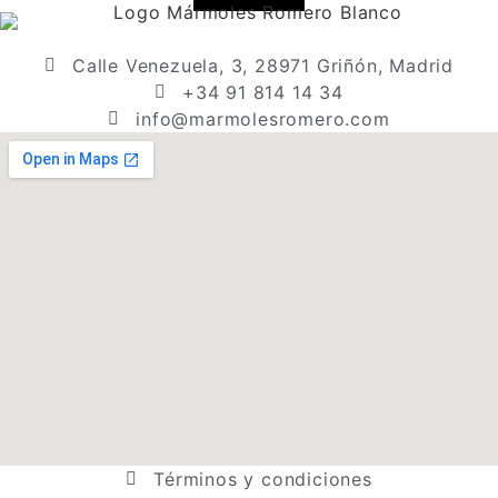
Calle Venezuela, 3, 28971 Griñón, Madrid
+34 91 814 14 34
info@marmolesromero.com
Términos y condiciones