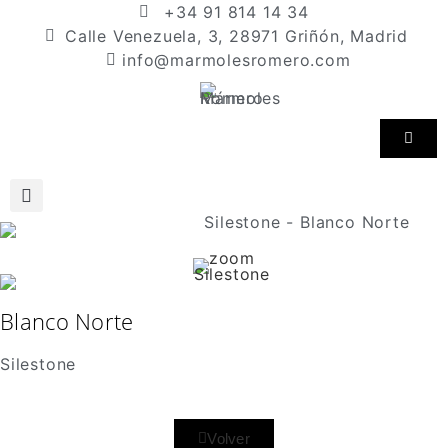
+34 91 814 14 34
Calle Venezuela, 3, 28971 Griñón, Madrid
info@marmolesromero.com
Blanco Norte
Silestone
Volver