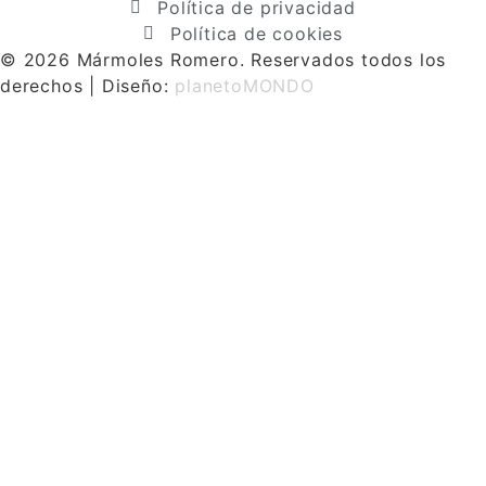
Política de privacidad
Política de cookies
© 2026 Mármoles Romero. Reservados todos los
derechos | Diseño:
planetoMONDO