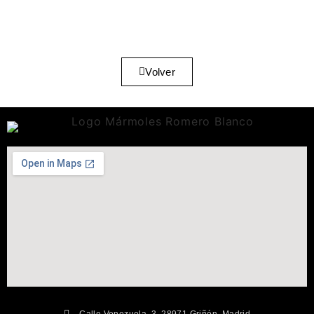
Volver