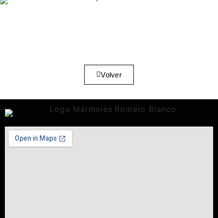
Volver