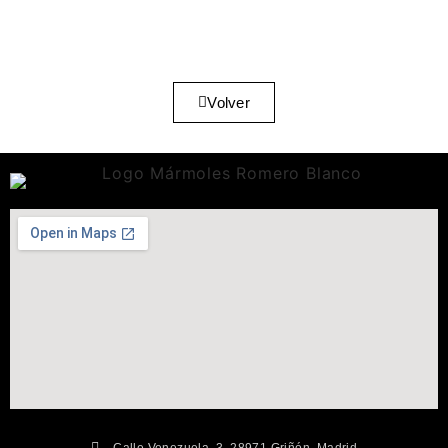
Volver