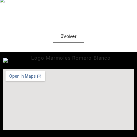
Volver