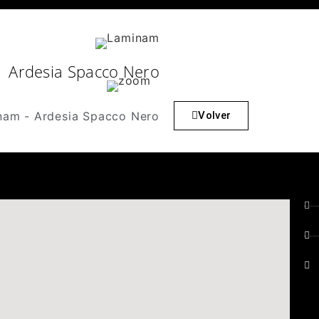
Ardesia Spacco Nero
Volver