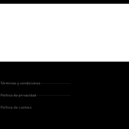
Términos y condiciones
Política de privacidad
Política de cookies