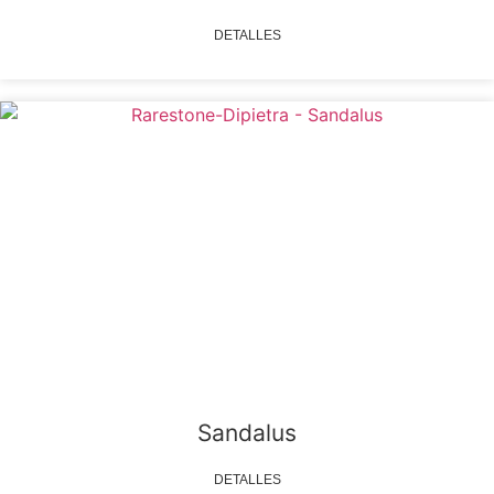
DETALLES
Sandalus
DETALLES