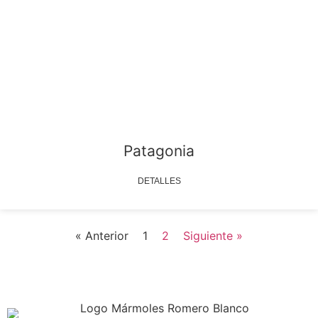
Patagonia
DETALLES
« Anterior
1
2
Siguiente »