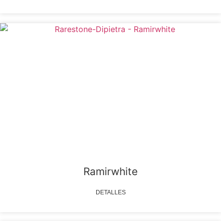
Ramirwhite
DETALLES