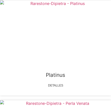
Platinus
DETALLES