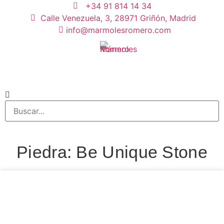
+34 91 814 14 34
Calle Venezuela, 3, 28971 Griñón, Madrid
info@marmolesromero.com
Piedra: Be Unique Stone