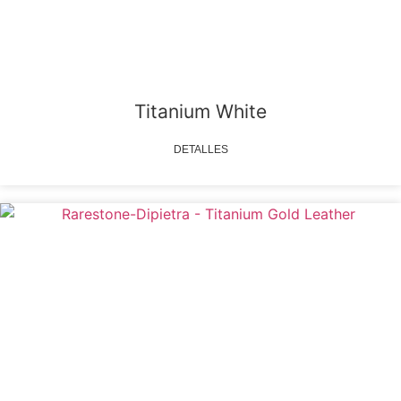
Titanium White
DETALLES