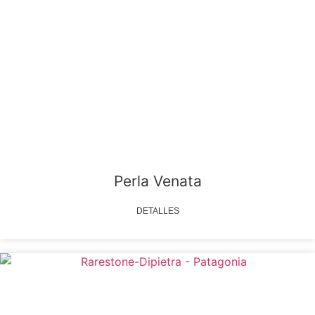
Perla Venata
DETALLES