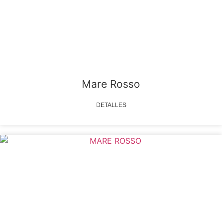
Mare Rosso
DETALLES