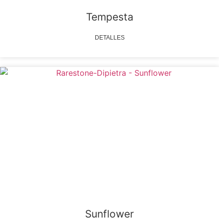
Tempesta
DETALLES
Sunflower