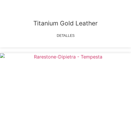
Titanium Gold Leather
DETALLES